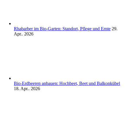
Rhabarber im Bio-Garten: Standort, Pflege und Ernte
29.
Apr.. 2026
Bio-Erdbeeren anbauen: Hochbeet, Beet und Balkonkübel
18. Apr.. 2026