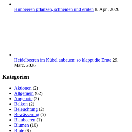
Himbeeren pflanzen, schneiden und ernten
8. Apr.. 2026
Heidelbeeren im Kübel anbauen: so klappt die Ernte
29.
März. 2026
Kategorien
Aktionen
(2)
Allgemein
(62)
Angebote
(2)
Balkon
(2)
Beleuchtung
(2)
Bewässerung
(5)
Blaubeeren
(1)
Blumen
(10)
Blüte
(9)