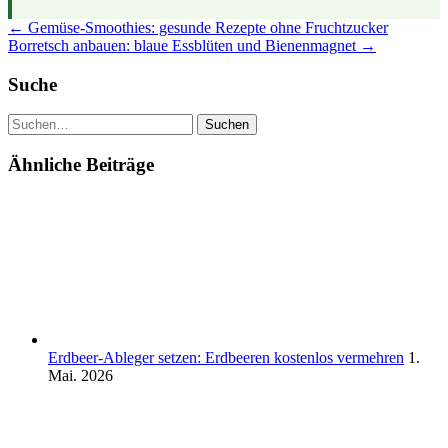
← Gemüse-Smoothies: gesunde Rezepte ohne Fruchtzucker
Borretsch anbauen: blaue Essblüten und Bienenmagnet →
Suche
Suchen
Ähnliche Beiträge
Erdbeer-Ableger setzen: Erdbeeren kostenlos vermehren
1.
Mai. 2026