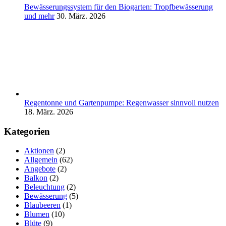
Bewässerungssystem für den Biogarten: Tropfbewässerung
und mehr
30. März. 2026
Regentonne und Gartenpumpe: Regenwasser sinnvoll nutzen
18. März. 2026
Kategorien
Aktionen
(2)
Allgemein
(62)
Angebote
(2)
Balkon
(2)
Beleuchtung
(2)
Bewässerung
(5)
Blaubeeren
(1)
Blumen
(10)
Blüte
(9)