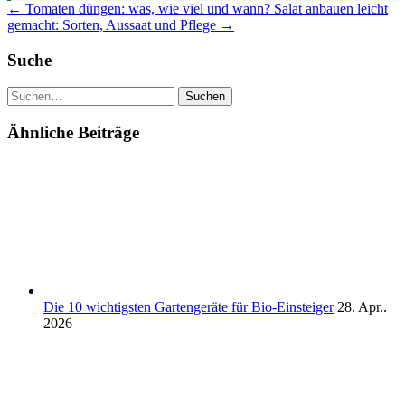
← Tomaten düngen: was, wie viel und wann?
Salat anbauen leicht
gemacht: Sorten, Aussaat und Pflege →
Suche
Suchen
Ähnliche Beiträge
Die 10 wichtigsten Gartengeräte für Bio-Einsteiger
28. Apr..
2026