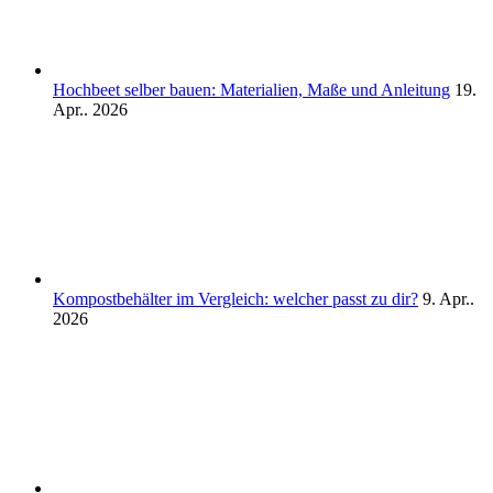
Hochbeet selber bauen: Materialien, Maße und Anleitung
19.
Apr.. 2026
Kompostbehälter im Vergleich: welcher passt zu dir?
9. Apr..
2026