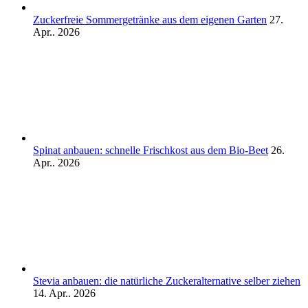
Zuckerfreie Sommergetränke aus dem eigenen Garten
27.
Apr.. 2026
Spinat anbauen: schnelle Frischkost aus dem Bio-Beet
26.
Apr.. 2026
Stevia anbauen: die natürliche Zuckeralternative selber ziehen
14. Apr.. 2026