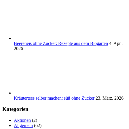
Beereneis ohne Zucker: Rezepte aus dem Biogarten
4. Apr..
2026
Kräutertees selber machen: süß ohne Zucker
23. März. 2026
Kategorien
Aktionen
(2)
Allgemein
(62)