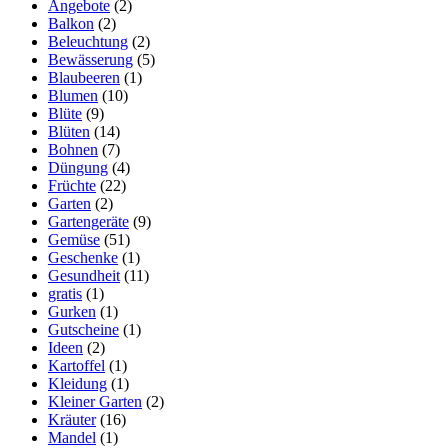
Angebote
(2)
Balkon
(2)
Beleuchtung
(2)
Bewässerung
(5)
Blaubeeren
(1)
Blumen
(10)
Blüte
(9)
Blüten
(14)
Bohnen
(7)
Düngung
(4)
Früchte
(22)
Garten
(2)
Gartengeräte
(9)
Gemüse
(51)
Geschenke
(1)
Gesundheit
(11)
gratis
(1)
Gurken
(1)
Gutscheine
(1)
Ideen
(2)
Kartoffel
(1)
Kleidung
(1)
Kleiner Garten
(2)
Kräuter
(16)
Mandel
(1)